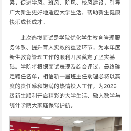
梁，促进学风、班风、院风、校风建设，引导
广大新生更好地适应大学生活，帮助新生健康
快乐成长成才。
此次选拔面试是学院优化学生教育管理服
务体系、提升育人实效的重要环节，为本年度
新生教育管理工作的顺利开展奠定了坚实基
础。学院将根据面试表现及综合评议，最终确
定聘任名单，相信新一届班主任助理必将以高
度的责任感和饱满的热情投入工作，为2026
级新生顺利开启精彩的大学生活、融入数学与
统计学院大家庭保驾护航。