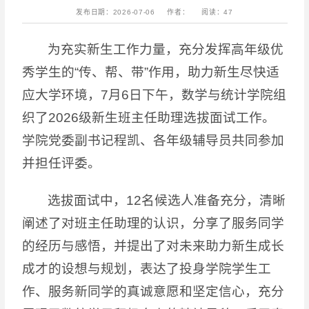
发布日期：2026-07-06
作者：
阅读：
47
为充实新生工作力量，充分发挥高年级优
秀学生的“传、帮、带”作用，助力新生尽快适
应大学环境，7月6日下午，数学与统计学院组
织了2026级新生班主任助理选拔面试工作。
学院党委副书记程凯、各年级辅导员共同参加
并担任评委。
选拔面试中，12名候选人准备充分，清晰
阐述了对班主任助理的认识，分享了服务同学
的经历与感悟，并提出了对未来助力新生成长
成才的设想与规划，表达了投身学院学生工
作、服务新同学的真诚意愿和坚定信心，充分