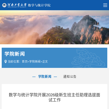
学院新闻
当前位置：
首页
>
学院新闻
>
正文
学院新闻
通知公告
数学与统计学院开展2026级新生班主任助理选拔面
试工作