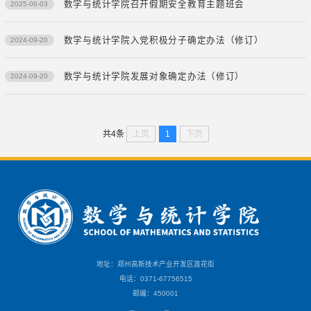
数学与统计学院召开假期安全教育主题班会
2025-06-03
数学与统计学院入党积极分子确定办法（修订）
2024-09-20
数学与统计学院发展对象确定办法（修订）
2024-09-20
上页
1
下页
共4条
地址：郑州高新技术产业开发区莲花街
电话：0371-67756515
邮编：450001