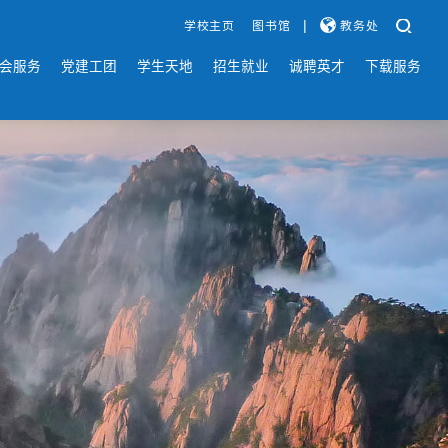
|
学校主页
图书馆
教务处
会服务
党建工团
学生天地
招生就业
诚聘英才
下载服务