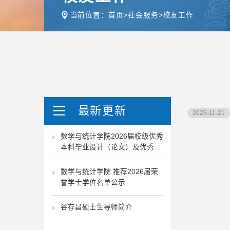
当前位置：
首页
>
社会服务
>
校友工作
最新更新
2025-11-21
数学与统计学院2026届校级优秀
本科毕业设计（论文）及优秀指
导教师推荐公示
数学与统计学院 推荐2026届荣
誉学士学位名单公示
谷存昌硕士生导师简介