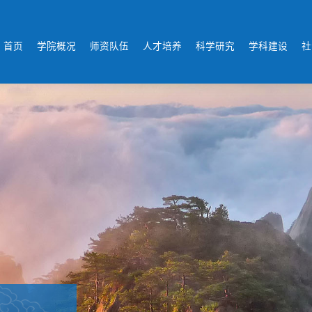
首页
学院概况
师资队伍
人才培养
科学研究
学科建设
社