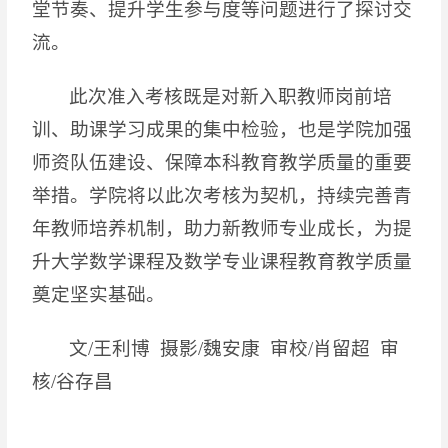
堂节奏、提升学生参与度等问题进行了探讨交
流。
此次准入考核既是对新入职教师岗前培
训、助课学习成果的集中检验，也是学院加强
师资队伍建设、保障本科教育教学质量的重要
举措。学院将以此次考核为契机，持续完善青
年教师培养机制，助力新教师专业成长，为提
升大学数学课程及数学专业课程教育教学质量
奠定坚实基础。
文
/王利博 摄影/魏安康 审校/肖留超 审
核/谷存昌