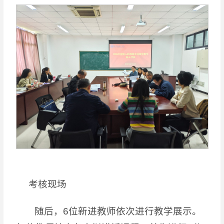
考核现场
随后，6位新进教师依次进行教学展示。