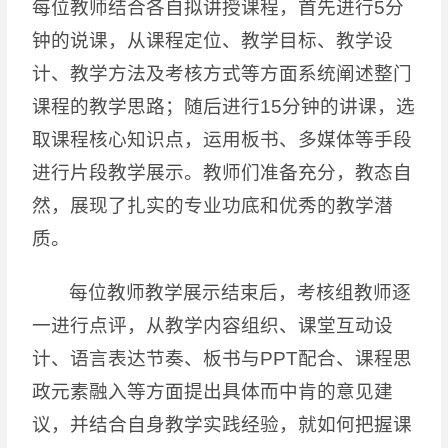
每位教师结合各自拟讲授课程，首先进行5分
钟的说课，从课程定位、教学目标、教学设
计、教学方法及考核方式等方面系统阐述整门
课程的教学思路；随后进行15分钟的讲课，选
取课程核心知识点，运用板书、多媒体等手段
进行片段教学展示。教师们准备充分，教态自
然，展现了扎实的专业功底和优秀的教学潜
质。
每位教师教学展示结束后，考核组教师逐
一进行点评，从教学内容组织、课堂互动设
计、语言表达节奏、板书与PPT配合、课程思
政元素融入等方面提出具体而中肯的意见建
议，并结合自身教学实践经验，就如何把握课