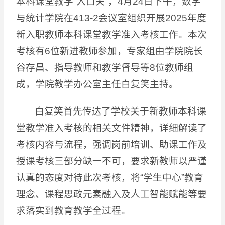
本科课堂教学“入口关”，4月24日下午，数学
与统计学院在413-2会议室组织开展2025年度
新入职教师本科课堂教学准入考核工作。本次
考核有6位新进教师参加，专家组由学院院长
谷存昌、指导教师和教学督导等8位教师组
成，学院教学办公室主任白复笑主持。
白复笑首先传达了学校关于新教师本科课
堂教学准入考核的相关文件精神，详细解读了
考核内容与流程，强调岗前培训、助课工作及
授课考核三部分缺一不可，要求新教师以严谨
认真的态度对待此次考核，将“学生中心”教育
理念、课程思政元素融入及人工智能赋能等要
求落实到教育教学全过程。