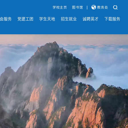
|
学校主页
图书馆
教务处
会服务
党建工团
学生天地
招生就业
诚聘英才
下载服务