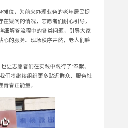
务摊位，为前来办理业务的老年居民提
存在疑问的情况，志愿者们耐心引导，
，详细解答流程中的各类问题，引导大家
贴心的服务。现场秩序井然，老人们脸
，也让志愿者们在实践中践行了“奉献、
，我们将继续组织更多贴近群众、服务社
递青春正能量。