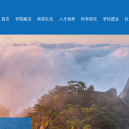
首页
学院概况
师资队伍
人才培养
科学研究
学科建设
社