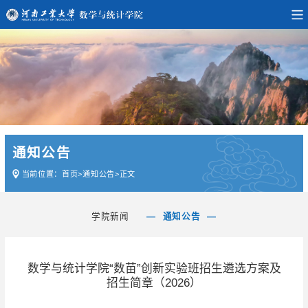
通知公告
当前位置：
首页
>
通知公告
>
正文
学院新闻
通知公告
数学与统计学院“数苗”创新实验班招生遴选方案及
招生简章（2026）