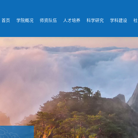
首页
学院概况
师资队伍
人才培养
科学研究
学科建设
社