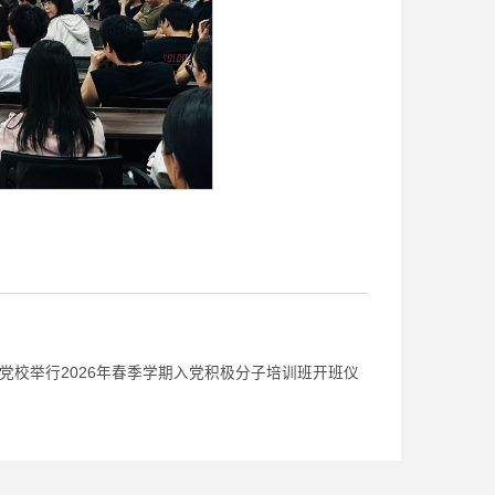
合党校举行2026年春季学期入党积极分子培训班开班仪