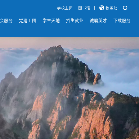
|
学校主页
图书馆
教务处
会服务
党建工团
学生天地
招生就业
诚聘英才
下载服务