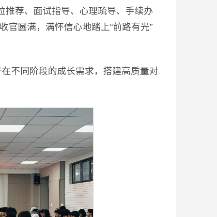
位推荐、面试指导、心理疏导、手续办
收官圆满，满怀信心地踏上“前路有光”
子在不同阶段的成长需求，搭建高质量对