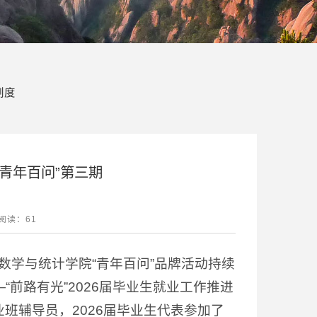
制度
“青年百问”第三期
阅读：
61
，数学与统计学院“青年百问”品牌活动持续
“前路有光”2026届毕业生就业工作推进
班辅导员，2026届毕业生代表参加了